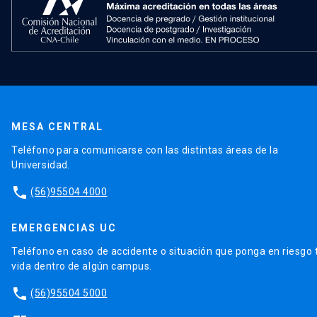
MESA CENTRAL
Teléfono para comunicarse con las distintas áreas de la
Universidad.
phone
(56)95504 4000
EMERGENCIAS UC
Teléfono en caso de accidente o situación que ponga en riesgo 
vida dentro de algún campus.
phone
(56)95504 5000