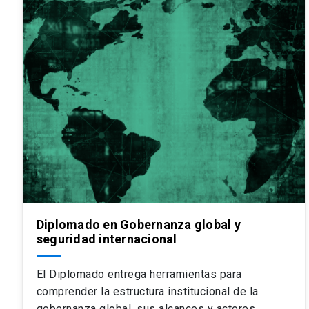
Diplomado en Gobernanza global y
seguridad internacional
El Diplomado entrega herramientas para
comprender la estructura institucional de la
gobernanza global, sus alcances y actores