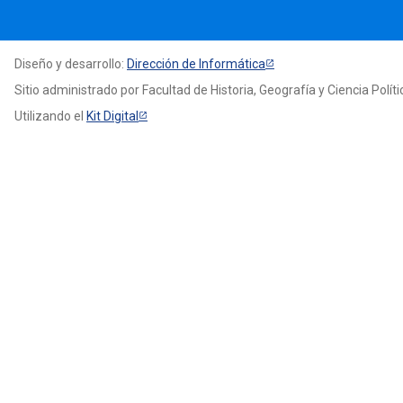
Diseño y desarrollo:
Dirección de Informática
Sitio administrado por Facultad de Historia, Geografía y Ciencia Políti
Utilizando el
Kit Digital