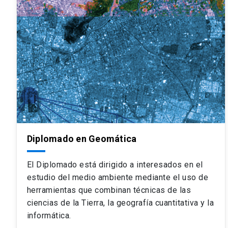
Diplomado en Geomática
El Diplomado está dirigido a interesados en el
estudio del medio ambiente mediante el uso de
herramientas que combinan técnicas de las
ciencias de la Tierra, la geografía cuantitativa y la
informática.