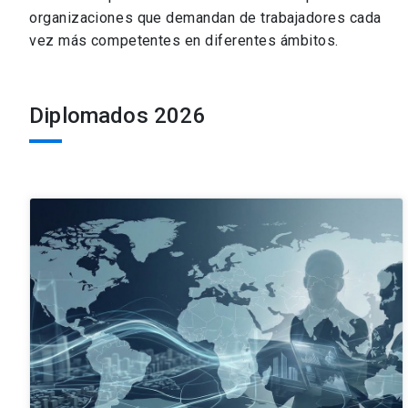
organizaciones que demandan de trabajadores cada
vez más competentes en diferentes ámbitos.
Diplomados 2026