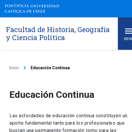
Facultad de Historia, Geografía
y Ciencia Política
MEN
keyboard_arrow_right
Inicio
Educación Continua
Educación Continua
Las actividades de educación continua constituyen un
aporte fundamental tanto para los profesionales que
buscan una permanente formación como para las