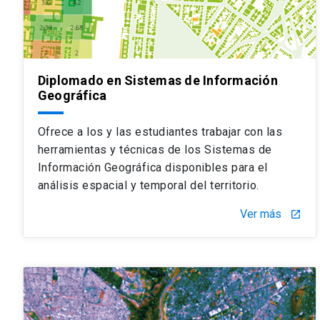
Diplomado en Sistemas de Información
Geográfica
Ofrece a los y las estudiantes trabajar con las
herramientas y técnicas de los Sistemas de
Información Geográfica disponibles para el
análisis espacial y temporal del territorio.
Ver más
launch