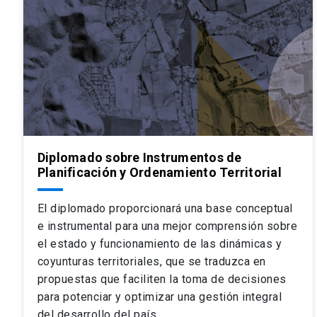
Diplomado sobre Instrumentos de
Planificación y Ordenamiento Territorial
El diplomado proporcionará una base conceptual
e instrumental para una mejor comprensión sobre
el estado y funcionamiento de las dinámicas y
coyunturas territoriales, que se traduzca en
propuestas que faciliten la toma de decisiones
para potenciar y optimizar una gestión integral
del desarrollo del país.