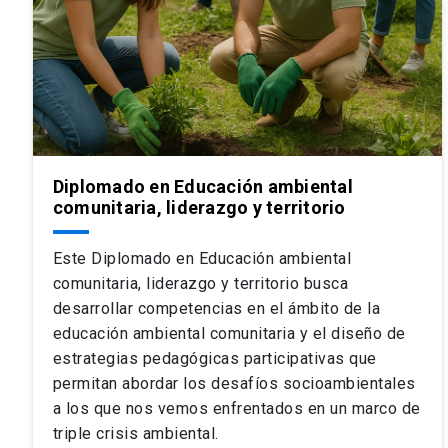
Diplomado en Educación ambiental
comunitaria, liderazgo y territorio
Este Diplomado en Educación ambiental
comunitaria, liderazgo y territorio busca
desarrollar competencias en el ámbito de la
educación ambiental comunitaria y el diseño de
estrategias pedagógicas participativas que
permitan abordar los desafíos socioambientales
a los que nos vemos enfrentados en un marco de
triple crisis ambiental.