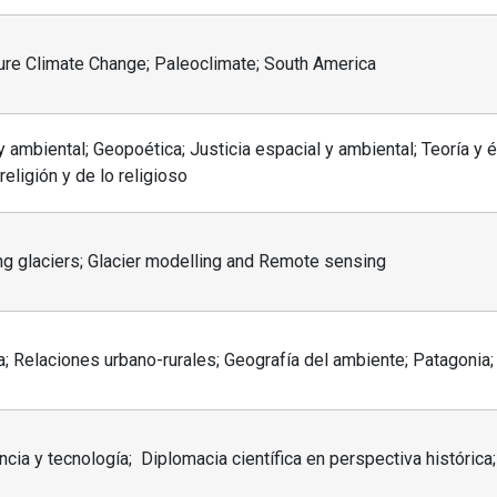
re Climate Change; Paleoclimate; South America
y ambiental; Geopoética; Justicia espacial y ambiental; Teoría y 
religión y de lo religioso
ing glaciers; Glacier modelling and Remote sensing
; Relaciones urbano-rurales; Geografía del ambiente; Patagonia
encia y tecnología; Diplomacia científica en perspectiva histórica; 