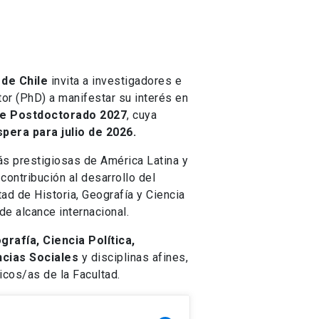
 de Chile
invita a investigadores e
or (PhD) a manifestar su interés en
e Postdoctorado 2027
, cuya
pera para julio de 2026.
más prestigiosas de América Latina y
contribución al desarrollo del
tad de Historia, Geografía y Ciencia
de alcance internacional.
grafía, Ciencia Política,
ncias Sociales
y disciplinas afines,
icos/as de la Facultad.