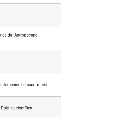
ética del Antropoceno;
; Interacción humano-medio.
Política científica